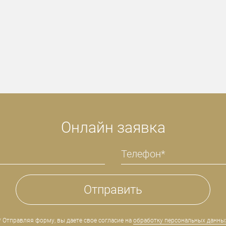
Онлайн заявка
* Отправляя форму, вы даете свое согласие на
обработку персональных данны