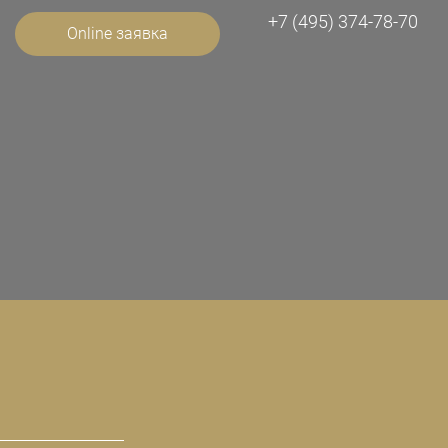
+7 (495) 374-78-70
Online заявка