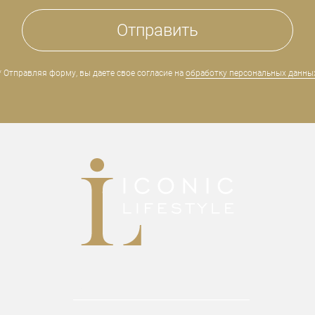
* Отправляя форму, вы даете свое согласие на
обработку персональных данны