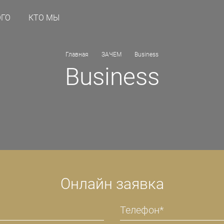
ОГО
КТО МЫ
Главная
ЗАЧЕМ
Business
Business
Онлайн заявка