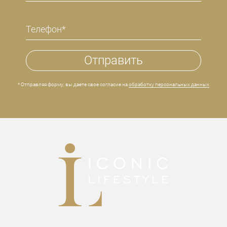
* Отправляя форму, вы даете свое согласие на
обработку персональных данных